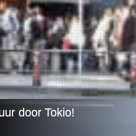
ur door Tokio!