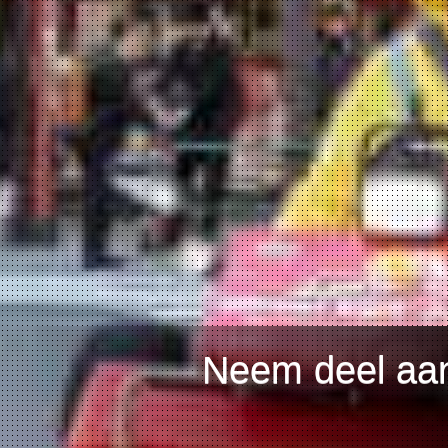
Neem deel aan