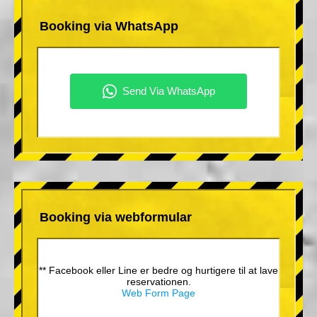
Booking via WhatsApp
Booking via webformular
** Facebook eller Line er bedre og hurtigere til at lave
reservationen.
Web Form Page