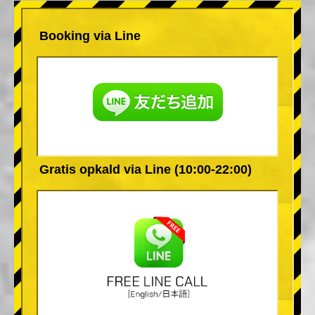
Booking via Line
Gratis opkald via Line (10:00-22:00)