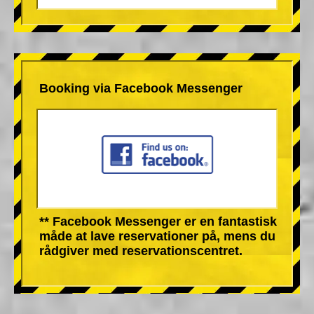
Booking via Facebook Messenger
** Facebook Messenger er en fantastisk
måde at lave reservationer på, mens du
rådgiver med reservationscentret.