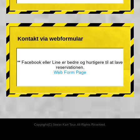
Kontakt via webformular
** Facebook eller Line er bedre og hurtigere til at lave
reservationen.
Web Form Page
Copyright(C) Street Kart Tour. All Rights Reserved.