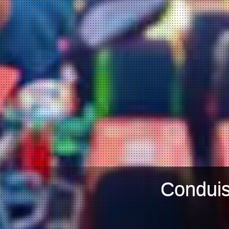
Conduis