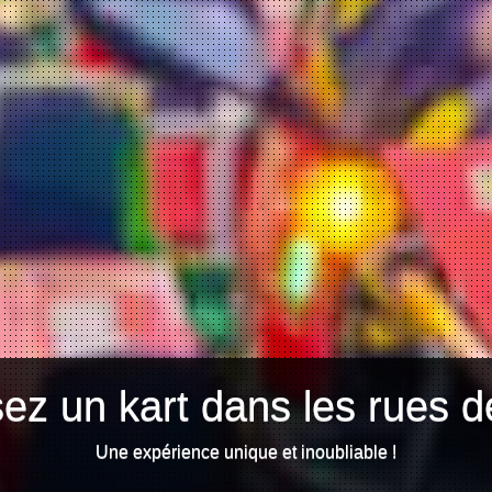
ez un kart dans les rues d
Une expérience unique et inoubliable !