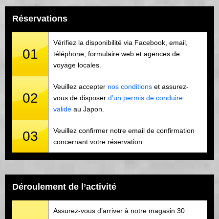
Réservations
Vérifiez la disponibilité via Facebook, email,
01
téléphone, formulaire web et agences de
voyage locales.
Veuillez accepter
nos conditions
et assurez-
02
vous de disposer
d’un permis de conduire
valide
au Japon.
Veuillez confirmer notre email de confirmation
03
concernant votre réservation.
Déroulement de l’activité
Assurez-vous d’arriver à notre magasin 30