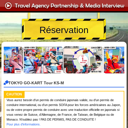
Réservation
TOKYO GO-KART Tour KS-M
CAUTION
Vous aurez besoin d'un permis de conduire japonais valide, ou d'un permis de
conduire international, ou d'un permis SOFA pour les forces américaines au Japon,
ou de votre propre permis de conduire avec une traduction officielle en japonais si
vous venez de Suisse, d'Allemagne, de France, de Taïwan, de Belgique ou de
Monaco. N'oubliez pas ! PAS DE PERMIS, PAS DE CONDUITE !
Pour plus d'informations.