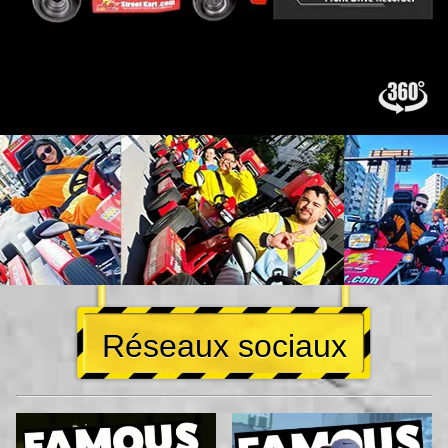
Réseaux sociaux