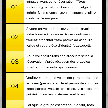
minutes avant votre réservation. *Nous
01
réalisons généralement nos tours malgré la
météo. Mais si vous avez des doutes, veuillez
contacter le magasin.
À votre arrivée, présentez votre réservation et
votre horaire à la caisse. Après confirmation,
02
veuillez présenter votre permis de conduire
valide et votre pièce d’identité (passeport).
Nous vous fournirons des bracelets selon la
03
réservation. Après réception des bracelets,
veuillez remplir notre questionnaire.
Veuillez mettre tous vos effets personnels dans
le casier (pièce d’identité et permis de conduire
04
nécessaires). Ensuite, choisissez votre costume
préféré ! Tous les costumes sont lavés.
Lorsque le groupe est prêt pour le tour, notre