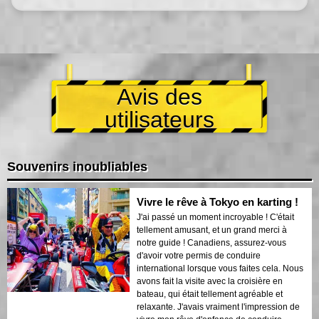
Avis des
utilisateurs
Souvenirs inoubliables
Vivre le rêve à Tokyo en karting !
J'ai passé un moment incroyable ! C'était
tellement amusant, et un grand merci à
notre guide ! Canadiens, assurez-vous
d'avoir votre permis de conduire
international lorsque vous faites cela. Nous
avons fait la visite avec la croisière en
bateau, qui était tellement agréable et
relaxante. J'avais vraiment l'impression de