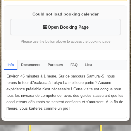
Could not load booking calendar
Open Booking Page
Please use the button above to access the booking page
Info
Documents
Parcours
FAQ
Lieu
Environ 45 minutes à 1 heure. Sur ce parcours Samurai-S, nous
ferons le tour d'Asakusa à Tokyo.La meilleure partie ? Aucune
expérience préalable n'est nécessaire ! Cette visite est conçue pour
tous les niveaux de compétence, avec des guides s'assurant que les
conducteurs débutants se sentent confiants et s'amusent. À la fin de
l'heure, vous karterez comme un pro !