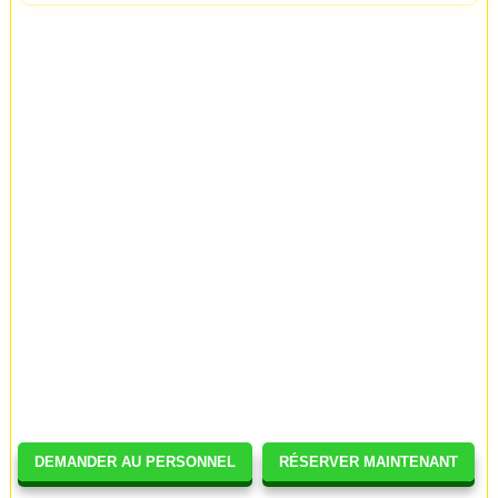
DEMANDER AU PERSONNEL
RÉSERVER MAINTENANT