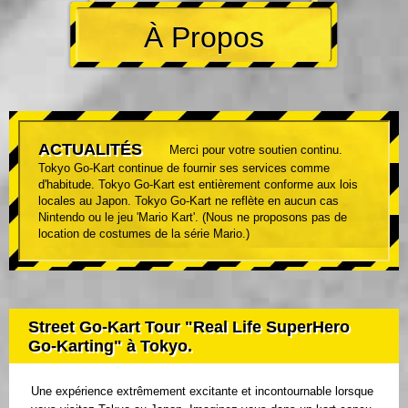
À Propos
ACTUALITÉS
Merci pour votre soutien continu.
Tokyo Go-Kart continue de fournir ses services comme
d'habitude. Tokyo Go-Kart est entièrement conforme aux lois
locales au Japon. Tokyo Go-Kart ne reflète en aucun cas
Nintendo ou le jeu 'Mario Kart'. (Nous ne proposons pas de
location de costumes de la série Mario.)
Street Go-Kart Tour "Real Life SuperHero
Go-Karting" à Tokyo.
Une expérience extrêmement excitante et incontournable lorsque