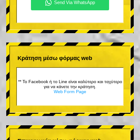
Κράτηση μέσω φόρμας web
** Το Facebook ή το Line είναι καλύτερο και ταχύτερο
για να κάνετε την κράτηση.
Web Form Page