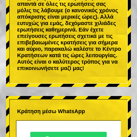
απαντά σε όλες τις ερωτήσεις σας
μόλις τις λάβουμε (ο κανονικός χρόνος
απόκρισης είναι μερικές ώρες). Αλλά
ευτυχώς για εμάς, δεχόμαστε χιλιάδες
ερωτήσεις καθημερινά. Εάν έχετε
επείγουσες ερωτήσεις σχετικά με τις
επιβεβαιωμένες κρατήσεις για σήμερα
και αύριο, παρακαλώ καλέστε το Κέντρο
Κρατήσεων κατά τις ώρες λειτουργίας.
Αυτός είναι ο καλύτερος τρόπος για να
επικοινωνήσετε μαζί μας!
Κράτηση μέσω WhatsApp