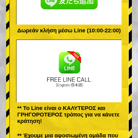
Δωρεάν κλήση μέσω Line (10:00-22:00)
** Το Line είναι ο ΚΑΛΥΤΕΡΟΣ και
ΓΡΗΓΟΡΟΤΕΡΟΣ τρόπος για να κάνετε
κράτηση!
** Έχουμε μια αφοσιωμένη ομάδα που