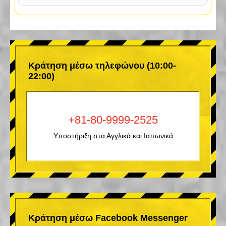
Κράτηση μέσω τηλεφώνου (10:00-
22:00)
+81-80-9999-2525
Υποστήριξη στα Αγγλικά και Ιαπωνικά
Κράτηση μέσω Facebook Messenger