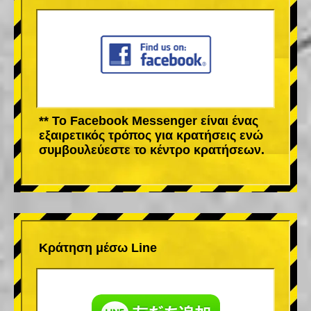
** Το Facebook Messenger είναι ένας
εξαιρετικός τρόπος για κρατήσεις ενώ
συμβουλεύεστε το κέντρο κρατήσεων.
Κράτηση μέσω Line