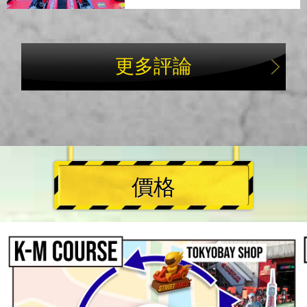
更多評論
價格