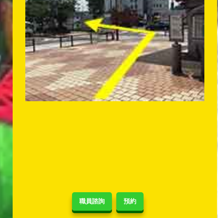
職員諮詢
預約