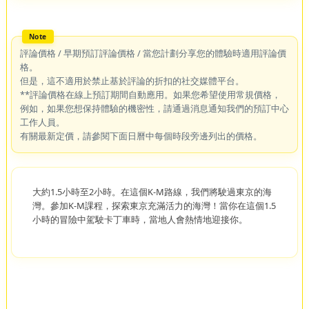
評論價格 / 早期預訂評論價格 / 當您計劃分享您的體驗時適用評論價
格。
但是，這不適用於禁止基於評論的折扣的社交媒體平台。
**評論價格在線上預訂期間自動應用。如果您希望使用常規價格，
例如，如果您想保持體驗的機密性，請通過消息通知我們的預訂中心
工作人員。
有關最新定價，請參閱下面日曆中每個時段旁邊列出的價格。
大約1.5小時至2小時。在這個K-M路線，我們將駛過東京的海
灣。參加K-M課程，探索東京充滿活力的海灣！當你在這個1.5
小時的冒險中駕駛卡丁車時，當地人會熱情地迎接你。