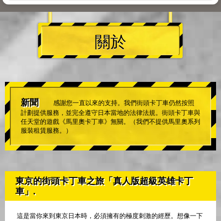
關於
新聞
感謝您一直以來的支持。我們街頭卡丁車仍然按照
計劃提供服務，並完全遵守日本當地的法律法規。街頭卡丁車與
任天堂的遊戲《馬里奧卡丁車》無關。（我們不提供馬里奧系列
服裝租賃服務。）
東京的街頭卡丁車之旅「真人版超級英雄卡丁
車」.
這是當你來到東京日本時，必須擁有的極度刺激的經歷。想像一下