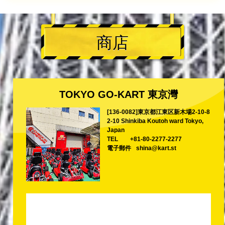
商店
TOKYO GO-KART 東京灣
[136-0082]東京都江東区新木場2-10-8
2-10 Shinkiba Koutoh ward Tokyo,
Japan
TEL
+81-80-2277-2277
電子郵件
shina@kart.st