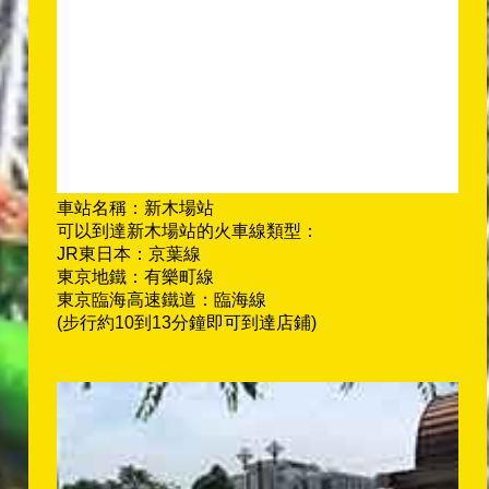
車站名稱：新木場站
可以到達新木場站的火車線類型：
JR東日本：京葉線
東京地鐵：有樂町線
東京臨海高速鐵道：臨海線
(步行約10到13分鐘即可到達店鋪)