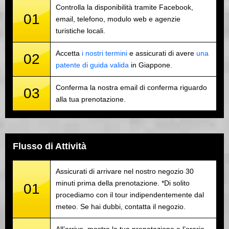
Controlla la disponibilità tramite Facebook,
01
email, telefono, modulo web e agenzie
turistiche locali.
Accetta
i nostri termini
e assicurati di avere
una
02
patente di guida valida
in Giappone.
Conferma la nostra email di conferma riguardo
03
alla tua prenotazione.
Flusso di Attività
Assicurati di arrivare nel nostro negozio 30
minuti prima della prenotazione. *Di solito
01
procediamo con il tour indipendentemente dal
meteo. Se hai dubbi, contatta il negozio.