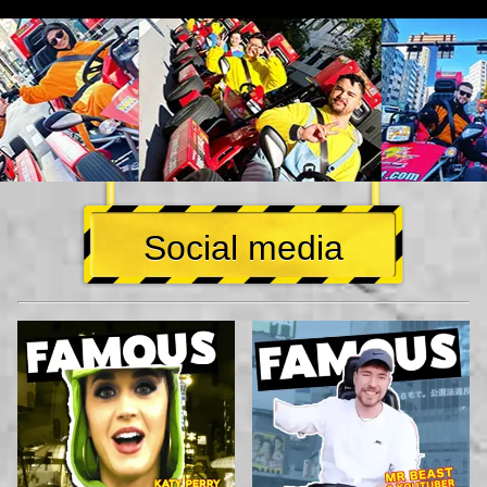
Social media