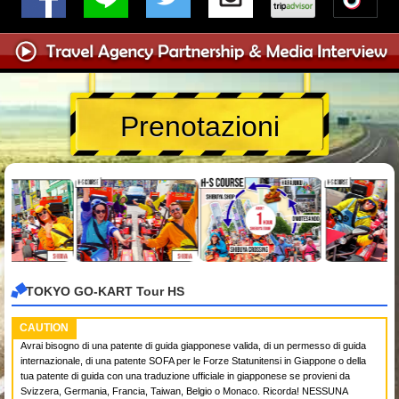
Prenotazioni
TOKYO GO-KART Tour HS
CAUTION
Avrai bisogno di una patente di guida giapponese valida, di un permesso di guida
internazionale, di una patente SOFA per le Forze Statunitensi in Giappone o della
tua patente di guida con una traduzione ufficiale in giapponese se provieni da
Svizzera, Germania, Francia, Taiwan, Belgio o Monaco. Ricorda! NESSUNA