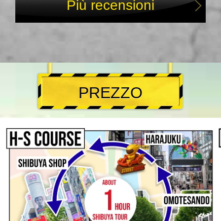
Più recensioni
PREZZO