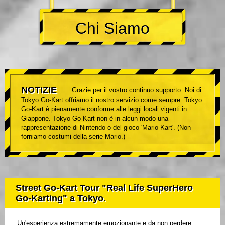
Chi Siamo
NOTIZIE
Grazie per il vostro continuo supporto. Noi di
Tokyo Go-Kart offriamo il nostro servizio come sempre. Tokyo
Go-Kart è pienamente conforme alle leggi locali vigenti in
Giappone. Tokyo Go-Kart non è in alcun modo una
rappresentazione di Nintendo o del gioco 'Mario Kart'. (Non
forniamo costumi della serie Mario.)
Street Go-Kart Tour "Real Life SuperHero
Go-Karting" a Tokyo.
Un'esperienza estremamente emozionante e da non perdere