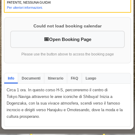
PATENTE, NESSUNA GUIDA!
Per ulteriori informazioni.
Could not load booking calendar
Open Booking Page
Please use the button above to access the booking page
Info
Documenti
Itinerario
FAQ
Luogo
Circa 1 ora. In questo corso H-S, percorreremo il centro di
Tokyo.Naviga attraverso le aree iconiche di Shibuya! Inizia a
Dogenzaka, con la sua vivace atmosfera, scendi verso il famoso
incrocio e dirigiti verso Harajuku e Omotesando, dove la moda e la
cultura prosperano.