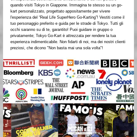
quando visiti Tokyo in Giappone. Immagina te stesso su un go-
kart personalizzato, progettato appositamente per vivere
l'esperienza del “Real Life SuperHero Go-Karting”! Vestiti come il
tuo personaggio preferito e guida per le strade di Tokyo. Tutti gli
occhi saranno su di te, garantito! Puoi guidare in gruppo o
privatamente; Tokyo Go-Kart è attrezzata per rendere la tua
esperienza indimenticabile. Non fidarti di noi, ma dei nostri clienti
preziosi, che dicono "Non basta mai una sola volta"!