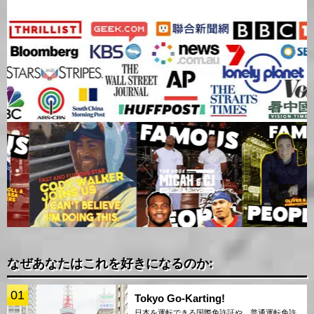
なぜあなたはこれを好きになるのか:
01
Tokyo Go-Karting!
日本を運転できる国際免許証や、普通運転免許