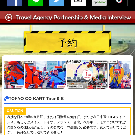
予約
TOKYO GO-KART Tour S-S
CAUTION
有効な日本の運転免許証、または国際運転免許証、または在日米軍SOFAライセ
ンス、もしくはスイス、ドイツ、フランス、台湾、ベルギー、モナコのいずれか
の国からの運転免許証と、その公式な日本語翻訳が必要です。覚えておいてくだ
さい！免許なしでは運転できません！