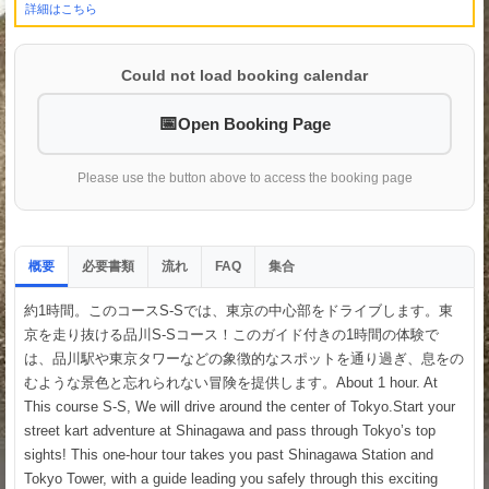
詳細はこちら
Could not load booking calendar
Open Booking Page
Please use the button above to access the booking page
概要
必要書類
流れ
集合
FAQ
約1時間。このコースS-Sでは、東京の中心部をドライブします。東
京を走り抜ける品川S-Sコース！このガイド付きの1時間の体験で
は、品川駅や東京タワーなどの象徴的なスポットを通り過ぎ、息をの
むような景色と忘れられない冒険を提供します。About 1 hour. At
This course S-S, We will drive around the center of Tokyo.Start your
street kart adventure at Shinagawa and pass through Tokyo’s top
sights! This one-hour tour takes you past Shinagawa Station and
Tokyo Tower, with a guide leading you safely through this exciting