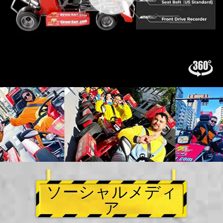
ソーシャルメディ
ア