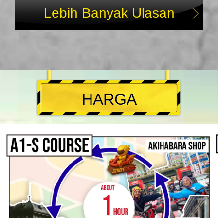
Lebih Banyak Ulasan
HARGA