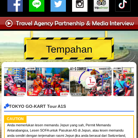
Tempahan
TOKYO GO-KART Tour A1S
CAUTION
Anda memerlukan lesen memandu Jepun yang sah, Permit Memandu
Antarabangsa, Lesen SOFA untuk Pasukan AS di Jepun, atau lesen memandu
anda sendiri dengan terjemahan rasmi Jepun jika anda berasal dari Switzerland,