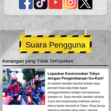
Suara Pengguna
Kenangan yang Tidak Terlupakan
Lepaskan Keseronokan Tokyo
dengan Pengembaraan Go-Kart!
Ini adalah lawatan bandar terbaik saya
pernah! Kata-kata tidak dapat
menggambarkan betapa menawannya
lawatan ini. Saya memilih lawatan selama
3 jam dan berpeluang melintasi semua
mercu tanda menarik di Tokyo. Rasa teruja
meluncur melalui jalan-jalan, merasa