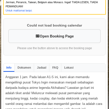
Jerman, Perancis, Taiwan, Belgium atau Monaco. Ingat! TIADA LESEN, TIADA
PEMANDUAN!
Untuk maklumat lanjut.
Could not load booking calendar
Open Booking Page
Please use the button above to access the booking page
Info
Dokumen
Jadual
FAQ
Lokasi
Anggaran 1 jam. Pada laluan A1-S ini, kami akan memandu
mengelilingi pusat Tokyo.Ingin merasakan menjadi sebahagian
daripada budaya anime legenda Akihabara? Lawatan go-kart ini
adalah tiket anda! Meluncur melewati pusat permainan yang
menjulang tinggi, kedai cosplay, dan kedai elektronik yang meriah
sambil orang ramai melambai dan mengambil gambar. Ia adalah cara