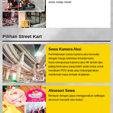
untuk setiap minat!
Pilihan Street Kart
Sewa Kamera Aksi
Perkhidmatan sewa kamera aksi tersedia
dengan harga istimewa di kedai kami.
Kami mempunyai kamera aksi 4K terkini dan
paling berkuasa yang boleh anda sewa untuk
merakam POV anda atau keluarga/rakan
menikmati masa terbaik di jalanan.
Aksesori Sewa
Berlayar dengan gaya menggunakan pelbagai
aksesori menarik dan funky!