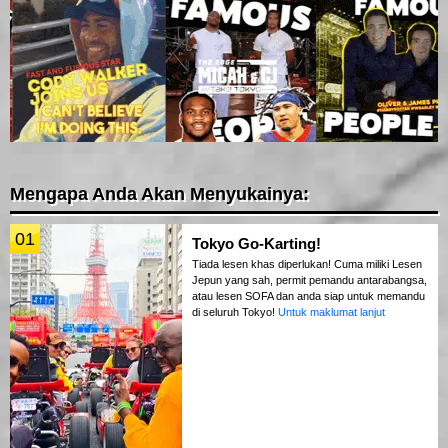
Mengapa Anda Akan Menyukainya:
01
Tokyo Go-Karting!
Tiada lesen khas diperlukan! Cuma miliki Lesen
Jepun yang sah, permit pemandu antarabangsa,
atau lesen SOFA dan anda siap untuk memandu
di seluruh Tokyo!
Untuk maklumat lanjut