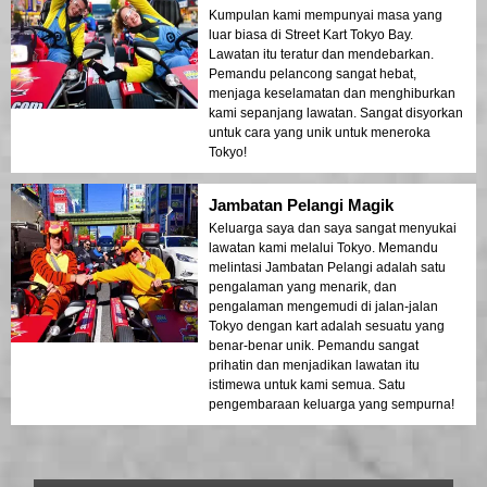
Kumpulan kami mempunyai masa yang
luar biasa di Street Kart Tokyo Bay.
Lawatan itu teratur dan mendebarkan.
Pemandu pelancong sangat hebat,
menjaga keselamatan dan menghiburkan
kami sepanjang lawatan. Sangat disyorkan
untuk cara yang unik untuk meneroka
Tokyo!
Jambatan Pelangi Magik
Keluarga saya dan saya sangat menyukai
lawatan kami melalui Tokyo. Memandu
melintasi Jambatan Pelangi adalah satu
pengalaman yang menarik, dan
pengalaman mengemudi di jalan-jalan
Tokyo dengan kart adalah sesuatu yang
benar-benar unik. Pemandu sangat
prihatin dan menjadikan lawatan itu
istimewa untuk kami semua. Satu
pengembaraan keluarga yang sempurna!