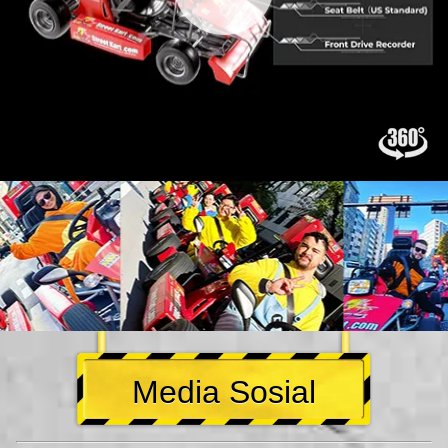
Media Sosial