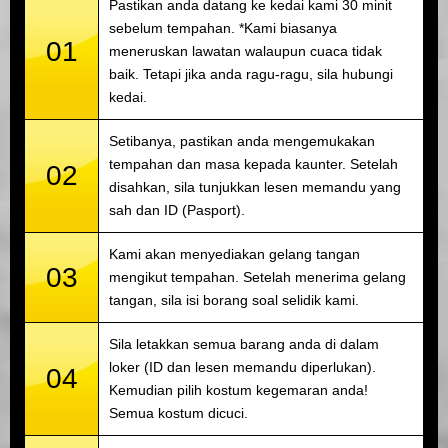
Pastikan anda datang ke kedai kami 30 minit
sebelum tempahan. *Kami biasanya
01
meneruskan lawatan walaupun cuaca tidak
baik. Tetapi jika anda ragu-ragu, sila hubungi
kedai.
Setibanya, pastikan anda mengemukakan
tempahan dan masa kepada kaunter. Setelah
02
disahkan, sila tunjukkan lesen memandu yang
sah dan ID (Pasport).
Kami akan menyediakan gelang tangan
03
mengikut tempahan. Setelah menerima gelang
tangan, sila isi borang soal selidik kami.
Sila letakkan semua barang anda di dalam
loker (ID dan lesen memandu diperlukan).
04
Kemudian pilih kostum kegemaran anda!
Semua kostum dicuci.