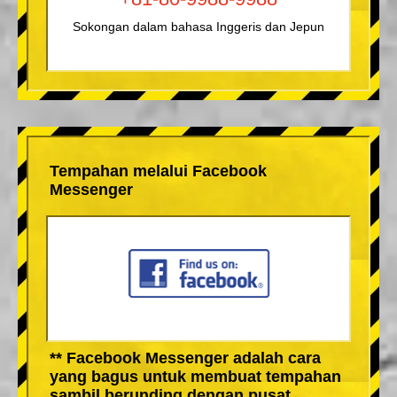
Sokongan dalam bahasa Inggeris dan Jepun
Tempahan melalui Facebook
Messenger
** Facebook Messenger adalah cara
yang bagus untuk membuat tempahan
sambil berunding dengan pusat