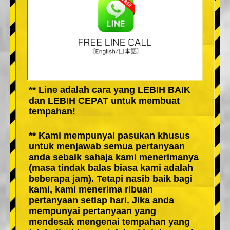
** Line adalah cara yang LEBIH BAIK
dan LEBIH CEPAT untuk membuat
tempahan!
** Kami mempunyai pasukan khusus
untuk menjawab semua pertanyaan
anda sebaik sahaja kami menerimanya
(masa tindak balas biasa kami adalah
beberapa jam). Tetapi nasib baik bagi
kami, kami menerima ribuan
pertanyaan setiap hari. Jika anda
mempunyai pertanyaan yang
mendesak mengenai tempahan yang