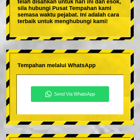
telah disahkan untuk hari ini dan esok,
sila hubungi Pusat Tempahan kami
semasa waktu pejabat. Ini adalah cara
terbaik untuk menghubungi kami!
Tempahan melalui WhatsApp