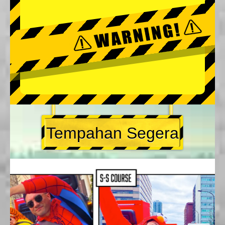
Tempahan Segera