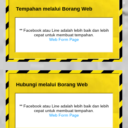
Tempahan melalui Borang Web
** Facebook atau Line adalah lebih baik dan lebih
cepat untuk membuat tempahan.
Web Form Page
Hubungi melalui Borang Web
** Facebook atau Line adalah lebih baik dan lebih
cepat untuk membuat tempahan.
Web Form Page