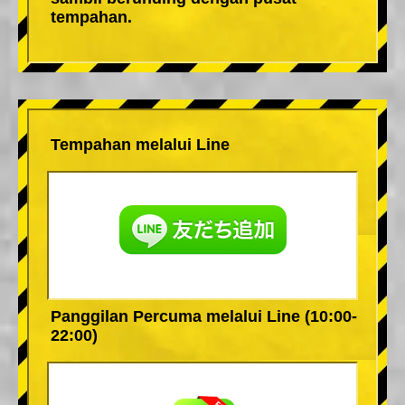
tempahan.
Tempahan melalui Line
Panggilan Percuma melalui Line (10:00-
22:00)