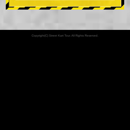
Copyright(C) Street Kart Tour. All Rights Reserved.