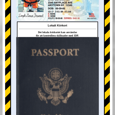
Lokalt Körkort
Det lokala körkortet kan användas
för att kontrollera skillnader med IDP.
+