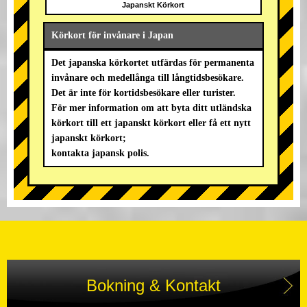
Japanskt Körkort
Körkort för invånare i Japan
Det japanska körkortet utfärdas för permanenta
invånare och medellånga till långtidsbesökare.
Det är inte för kortidsbesökare eller turister.
För mer information om att byta ditt utländska
körkort till ett japanskt körkort eller få ett nytt
japanskt körkort;
kontakta japansk polis.
Bokning & Kontakt