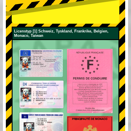
Licenstyp [1] Schweiz, Tyskland, Frankrike, Belgien,
Monaco, Taiwan