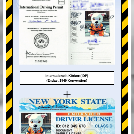
Internationellt Körkort(IDP)
(Endast 1949 Konvention)
+