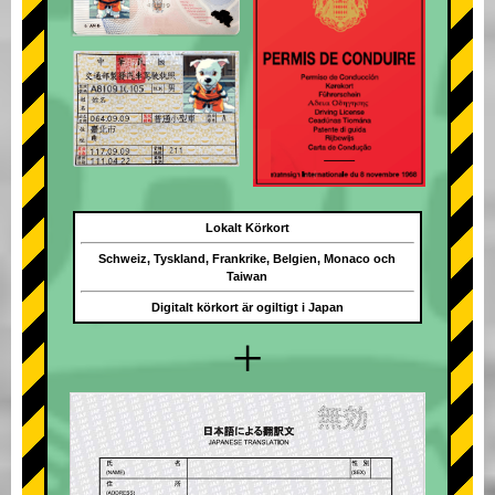
Lokalt Körkort
Schweiz, Tyskland, Frankrike, Belgien, Monaco och
Taiwan
Digitalt körkort är ogiltigt i Japan
+