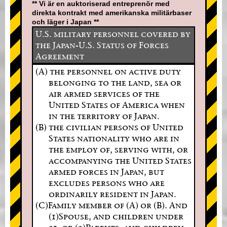
** Vi är en auktoriserad entreprenör med
direkta kontrakt med amerikanska militärbaser
och läger i Japan **
U.S. military personnel covered by
the Japan-U.S. Status of Forces
Agreement
(A) the personnel on active duty
belonging to the land, sea or
air armed services of the
United States of America when
in the territory of Japan.
(B) the civilian persons of United
States nationality who are in
the employ of, serving with, or
accompanying the United States
armed forces in Japan, but
excludes persons who are
ordinarily resident in Japan.
(C)Family member of (A) or (B). And
(1)Spouse, and children under